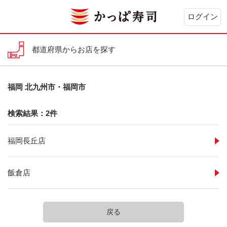
ログイン
都道府県からお店を探す
福岡 北九州市・福岡市
検索結果：2件
福岡長丘店
飯倉店
戻る