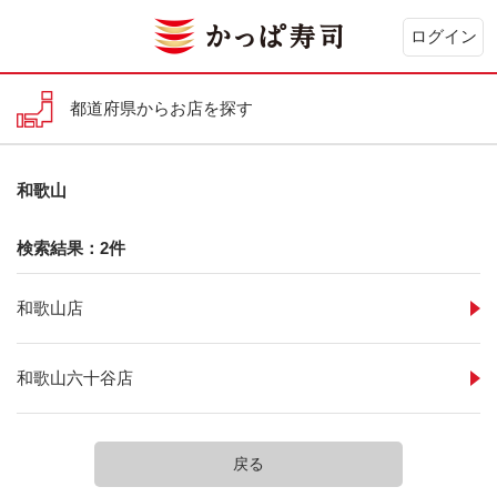
ログイン
都道府県からお店を探す
和歌山
検索結果：2件
和歌山店
和歌山六十谷店
戻る