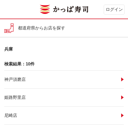
ログイン
都道府県からお店を探す
兵庫
検索結果：10件
神戸須磨店
姫路野里店
尼崎店