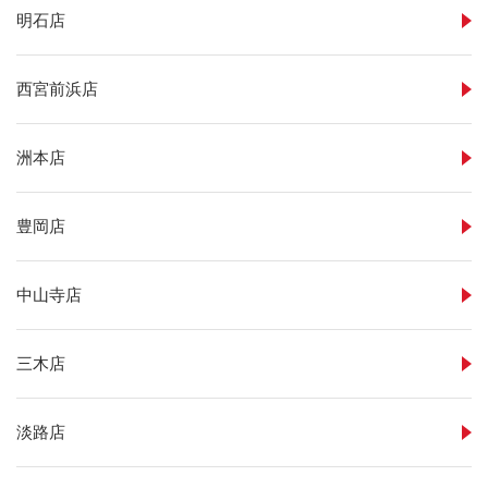
明石店
西宮前浜店
洲本店
豊岡店
中山寺店
三木店
淡路店