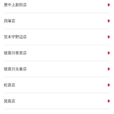
豊中上新田店
貝塚店
茨木宇野辺店
寝屋川香里店
寝屋川太秦店
松原店
箕面店