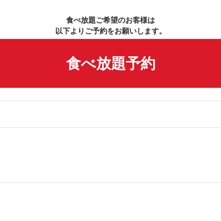
食べ放題ご希望のお客様は
以下よりご予約をお願いします。
食べ放題予約