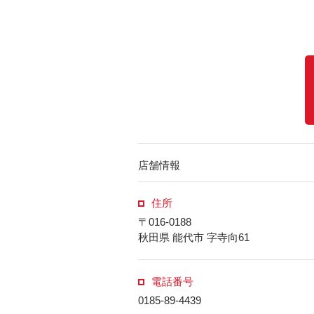
店舗情報
住所
〒016-0188
秋田県 能代市 字寺向61
電話番号
0185-89-4439