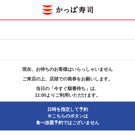
現在、お待ちのお客様はいらっしゃいません
ご来店の上、店頭での発券をお願いします。
当日の「今すぐ順番待ち」は、
11:00よりご利用いただけます。
日時を指定して予約
※こちらのボタンは
食べ放題予約ではございません