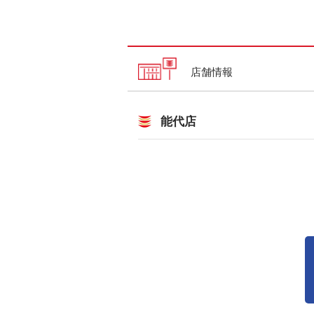
店舗情報
能代店