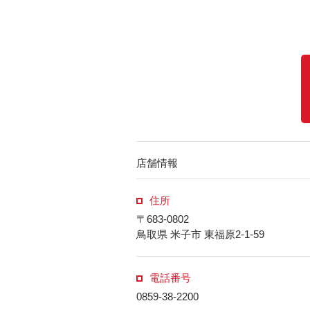
店舗情報
住所
〒683-0802
鳥取県 米子市 東福原2-1-59
電話番号
0859-38-2200