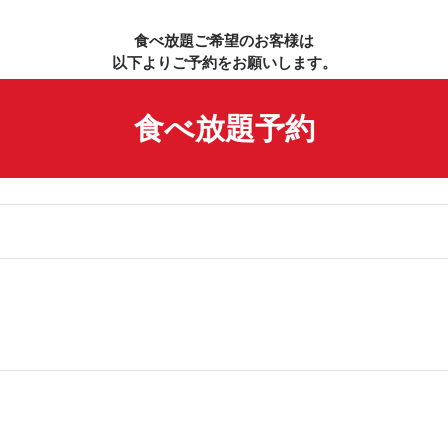
食べ放題ご希望のお客様は
以下よりご予約をお願いします。
食べ放題予約