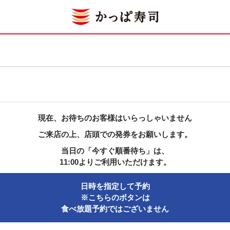
現在、お待ちのお客様はいらっしゃいません
ご来店の上、店頭での発券をお願いします。
当日の「今すぐ順番待ち」は、
11:00よりご利用いただけます。
日時を指定して予約
※こちらのボタンは
食べ放題予約ではございません