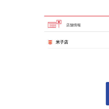
店舗情報
米子店