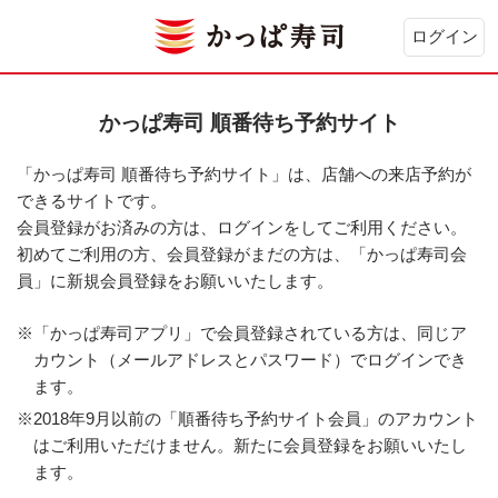
ログイン
かっぱ寿司 順番待ち予約サイト
「かっぱ寿司 順番待ち予約サイト」は、店舗への来店予約が
できるサイトです。
会員登録がお済みの方は、ログインをしてご利用ください。
初めてご利用の方、会員登録がまだの方は、「かっぱ寿司会
員」に新規会員登録をお願いいたします。
※「かっぱ寿司アプリ」で会員登録されている方は、同じア
カウント（メールアドレスとパスワード）でログインでき
ます。
※2018年9月以前の「順番待ち予約サイト会員」のアカウント
はご利用いただけません。新たに会員登録をお願いいたし
ます。