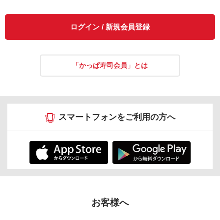
ログイン / 新規会員登録
「かっぱ寿司会員」とは
スマートフォンをご利用の方へ
お客様へ