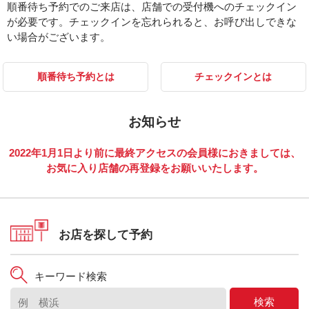
順番待ち予約でのご来店は、店舗での受付機へのチェックイン
が必要です。チェックインを忘れられると、お呼び出しできな
い場合がございます。
順番待ち予約とは
チェックインとは
お知らせ
2022年1月1日より前に最終アクセスの会員様におきましては、
お気に入り店舗の再登録をお願いいたします。
お店を探して予約
キーワード検索