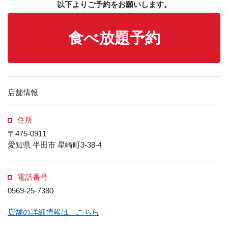
以下よりご予約をお願いします。
食べ放題予約
店舗情報
住所
〒475-0911
愛知県 半田市 星崎町3-38-4
電話番号
0569-25-7380
店舗の詳細情報は、こちら