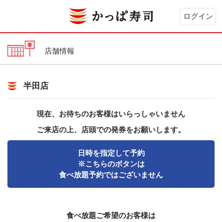
ログイン
店舗情報
半田店
現在、お待ちのお客様はいらっしゃいません
ご来店の上、店頭での発券をお願いします。
日時を指定して予約
※こちらのボタンは
食べ放題予約ではございません
食べ放題ご希望のお客様は