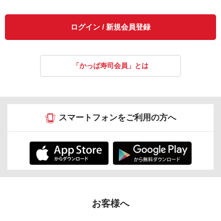
ログイン / 新規会員登録
「かっぱ寿司会員」とは
スマートフォンをご利用の方へ
お客様へ