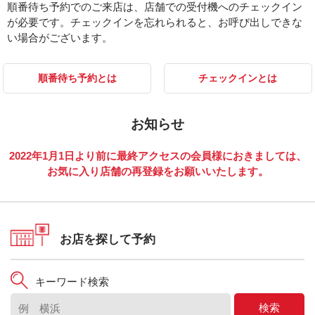
順番待ち予約でのご来店は、店舗での受付機へのチェックイン
が必要です。チェックインを忘れられると、お呼び出しできな
い場合がございます。
順番待ち予約とは
チェックインとは
お知らせ
2022年1月1日より前に最終アクセスの会員様におきましては、
お気に入り店舗の再登録をお願いいたします。
お店を探して予約
キーワード検索