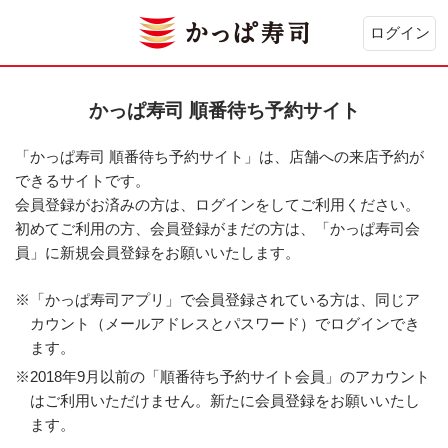
ログイン
かっぱ寿司 順番待ち予約サイト
「かっぱ寿司 順番待ち予約サイト」は、店舗への来店予約が
できるサイトです。
会員登録がお済みの方は、ログインをしてご利用ください。
初めてご利用の方、会員登録がまだの方は、「かっぱ寿司会
員」に新規会員登録をお願いいたします。
※「かっぱ寿司アプリ」で会員登録されている方は、同じア
カウント（メールアドレスとパスワード）でログインでき
ます。
※2018年9月以前の「順番待ち予約サイト会員」のアカウント
はご利用いただけません。新たに会員登録をお願いいたし
ます。