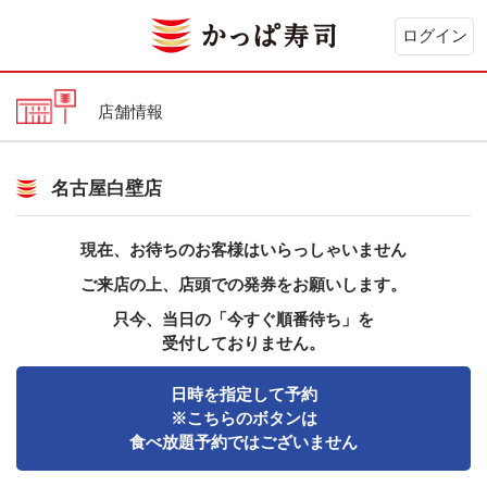
ログイン
店舗情報
名古屋白壁店
現在、お待ちのお客様はいらっしゃいません
ご来店の上、店頭での発券をお願いします。
只今、当日の「今すぐ順番待ち」を
受付しておりません。
日時を指定して予約
※こちらのボタンは
食べ放題予約ではございません