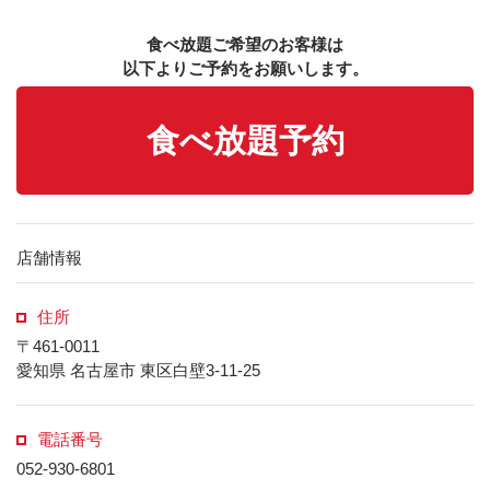
食べ放題ご希望のお客様は
以下よりご予約をお願いします。
食べ放題予約
店舗情報
住所
〒461-0011
愛知県 名古屋市 東区白壁3-11-25
電話番号
052-930-6801