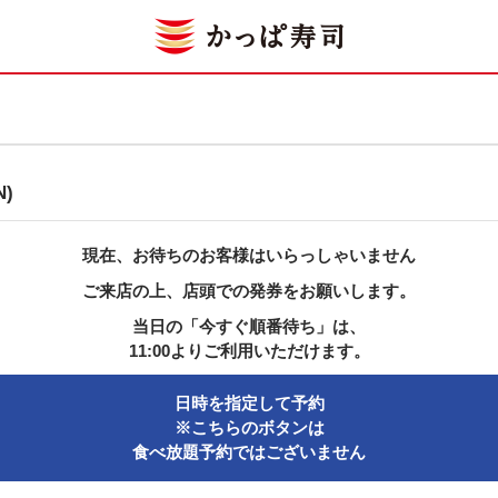
N)
現在、お待ちのお客様はいらっしゃいません
ご来店の上、店頭での発券をお願いします。
当日の「今すぐ順番待ち」は、
11:00よりご利用いただけます。
日時を指定して予約
※こちらのボタンは
食べ放題予約ではございません