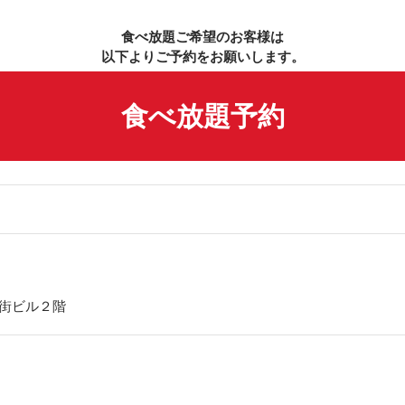
食べ放題ご希望のお客様は
以下よりご予約をお願いします。
食べ放題予約
ての街ビル２階