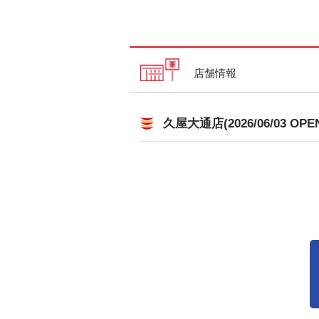
店舗情報
久屋大通店(2026/06/03 OPE