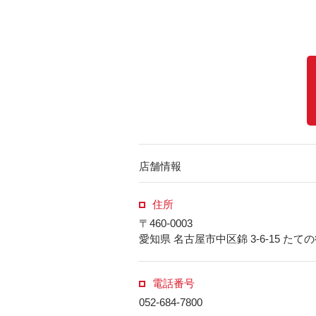
店舗情報
住所
〒460-0003
愛知県 名古屋市中区錦 3-6-15 た
電話番号
052-684-7800