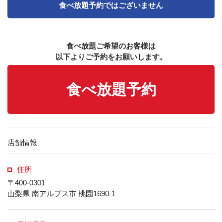
食べ放題予約ではございません
食べ放題ご希望のお客様は
以下よりご予約をお願いします。
食べ放題予約
店舗情報
住所
〒400-0301
山梨県 南アルプス市 桃園1690-1