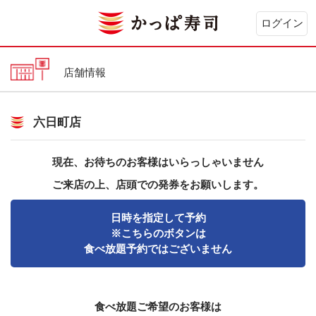
ログイン
店舗情報
六日町店
現在、お待ちのお客様はいらっしゃいません
ご来店の上、店頭での発券をお願いします。
日時を指定して予約
※こちらのボタンは
食べ放題予約ではございません
食べ放題ご希望のお客様は