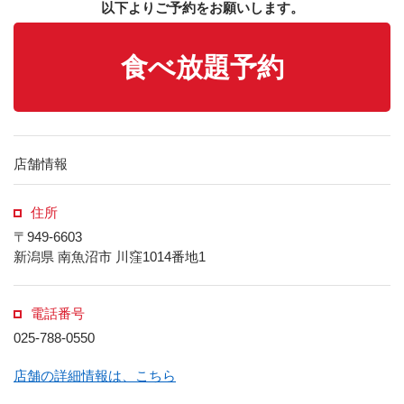
以下よりご予約をお願いします。
食べ放題予約
店舗情報
住所
〒949-6603
新潟県 南魚沼市 川窪1014番地1
電話番号
025-788-0550
店舗の詳細情報は、こちら