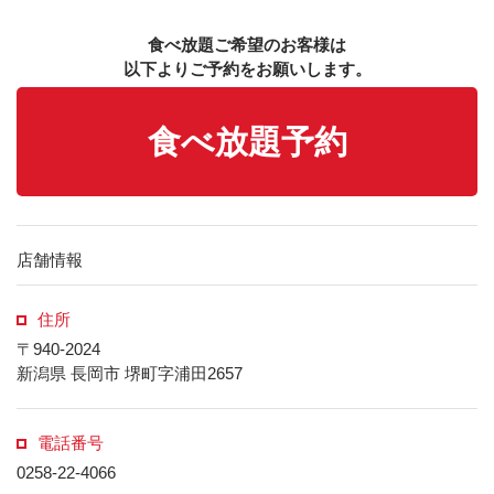
食べ放題ご希望のお客様は
以下よりご予約をお願いします。
食べ放題予約
店舗情報
住所
〒940-2024
新潟県 長岡市 堺町字浦田2657
電話番号
0258-22-4066