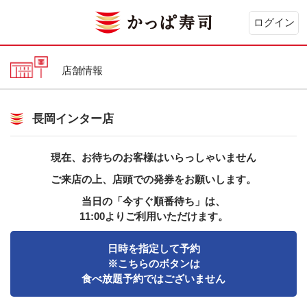
ログイン
店舗情報
長岡インター店
現在、お待ちのお客様はいらっしゃいません
ご来店の上、店頭での発券をお願いします。
当日の「今すぐ順番待ち」は、
11:00よりご利用いただけます。
日時を指定して予約
※こちらのボタンは
食べ放題予約ではございません