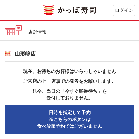
ログイン
店舗情報
山形嶋店
現在、お待ちのお客様はいらっしゃいません
ご来店の上、店頭での発券をお願いします。
只今、当日の「今すぐ順番待ち」を
受付しておりません。
日時を指定して予約
※こちらのボタンは
食べ放題予約ではございません