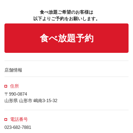
食べ放題ご希望のお客様は
以下よりご予約をお願いします。
食べ放題予約
店舗情報
住所
〒990-0874
山形県 山形市 嶋南3-15-32
電話番号
023-682-7881