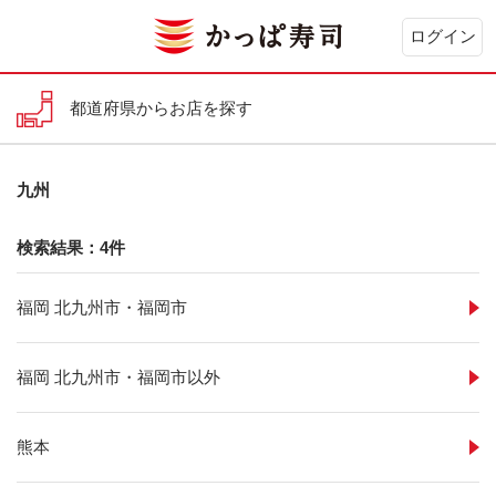
ログイン
都道府県からお店を探す
九州
検索結果：4件
福岡 北九州市・福岡市
福岡 北九州市・福岡市以外
熊本