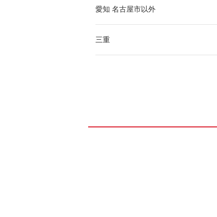
愛知 名古屋市以外
三重