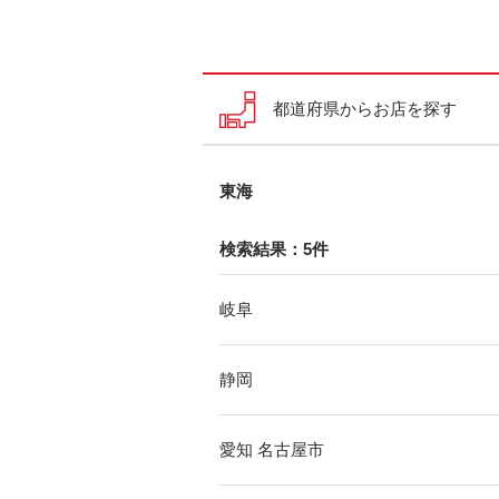
都道府県からお店を探す
東海
検索結果：5件
岐阜
静岡
愛知 名古屋市