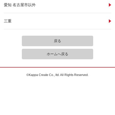
愛知 名古屋市以外
三重
戻る
ホームへ戻る
©Kappa Create Co., ltd. All Rights Reserved.