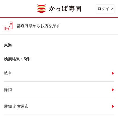
ログイン
都道府県からお店を探す
東海
検索結果：5件
岐阜
静岡
愛知 名古屋市