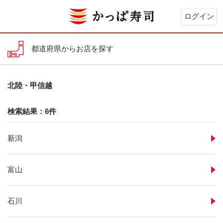
ログイン
都道府県からお店を探す
北陸・甲信越
検索結果：6件
新潟
富山
石川