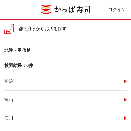
ログイン
都道府県からお店を探す
北陸・甲信越
検索結果：6件
新潟
富山
石川