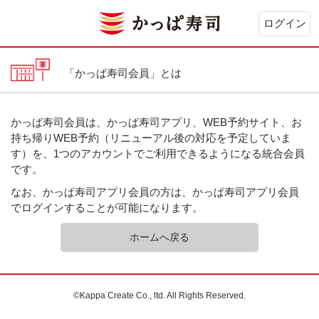
ログイン
「かっぱ寿司会員」とは
かっぱ寿司会員は、かっぱ寿司アプリ、WEB予約サイト、お
持ち帰りWEB予約（リニューアル後の対応を予定していま
す）を、1つのアカウントでご利用できるようになる統合会員
です。
なお、かっぱ寿司アプリ会員の方は、かっぱ寿司アプリ会員
でログインすることが可能になります。
ホームへ戻る
©Kappa Create Co., ltd. All Rights Reserved.