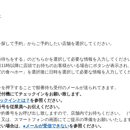
ラ
を探して予約」からご予約したい店舗を選択してください。
番待ちをする」のどちらかを選択して必要な情報を入力してくださ
11時以降に店頭でお待ちのお客様がいる場合にボタンが表示され
ぱの食べホー」を選択後に日時を選択して必要な情報を入力してく
ンを押下することで順番待ち受付のメールが送られてきます。
受付機にてチェックインをお願い致します。
ェックインとは？
を参照ください。
番号を従業員へお伝えください。
予約番号をお呼び出し致しますので、店舗内でお待ちください。 （
ト又は、スマートフォンの画面にてご提示の準備をお願いいたしま
ない場合は、
●メールが受信できない
を参照ください。