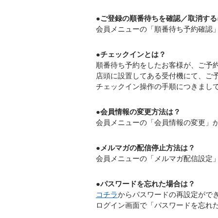
●ご登録の順番待ちを確認／取消する
会員メニューの「順番待ち予約確認
●チェックインとは？
順番待ち予約をしたお客様が、ご予
店頭に設置してある受付機にて、ご
チェックイン操作の手順につきまし
●会員情報の変更方法は？
会員メニューの「会員情報の変更」
●メルマガの配信停止方法は？
会員メニューの「メルマガ配信設定
●パスワードを忘れた場合は？
コチラ
からパスワードの再設定がで
ログイン画面で「パスワードを忘れ