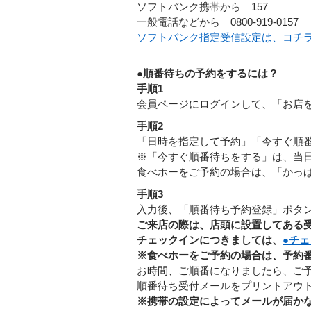
ソフトバンク携帯から 157
一般電話などから 0800-919-0157
ソフトバンク指定受信設定は、コチ
●順番待ちの予約をするには？
手順1
会員ページにログインして、「お店
手順2
「日時を指定して予約」「今すぐ順
※「今すぐ順番待ちをする」は、当日
食べホーをご予約の場合は、「かっ
手順3
入力後、「順番待ち予約登録」ボタ
ご来店の際は、店頭に設置してある
チェックインにつきましては、
●チ
※食べホーをご予約の場合は、予約
お時間、ご順番になりましたら、ご
順番待ち受付メールをプリントアウ
※携帯の設定によってメールが届か