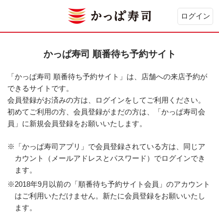
ログイン
かっぱ寿司 順番待ち予約サイト
「かっぱ寿司 順番待ち予約サイト」は、店舗への来店予約が
できるサイトです。
会員登録がお済みの方は、ログインをしてご利用ください。
初めてご利用の方、会員登録がまだの方は、「かっぱ寿司会
員」に新規会員登録をお願いいたします。
※「かっぱ寿司アプリ」で会員登録されている方は、同じア
カウント（メールアドレスとパスワード）でログインでき
ます。
※2018年9月以前の「順番待ち予約サイト会員」のアカウント
はご利用いただけません。新たに会員登録をお願いいたし
ます。