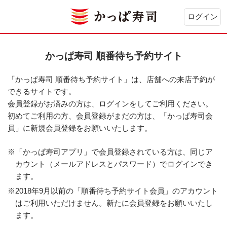
ログイン
かっぱ寿司 順番待ち予約サイト
「かっぱ寿司 順番待ち予約サイト」は、店舗への来店予約が
できるサイトです。
会員登録がお済みの方は、ログインをしてご利用ください。
初めてご利用の方、会員登録がまだの方は、「かっぱ寿司会
員」に新規会員登録をお願いいたします。
※「かっぱ寿司アプリ」で会員登録されている方は、同じア
カウント（メールアドレスとパスワード）でログインでき
ます。
※2018年9月以前の「順番待ち予約サイト会員」のアカウント
はご利用いただけません。新たに会員登録をお願いいたし
ます。