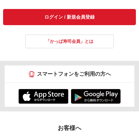
ログイン / 新規会員登録
「かっぱ寿司会員」とは
スマートフォンをご利用の方へ
お客様へ