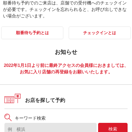
順番待ち予約でのご来店は、店舗での受付機へのチェックイン
が必要です。チェックインを忘れられると、お呼び出しできな
い場合がございます。
順番待ち予約とは
チェックインとは
お知らせ
2022年1月1日より前に最終アクセスの会員様におきましては、
お気に入り店舗の再登録をお願いいたします。
お店を探して予約
キーワード検索